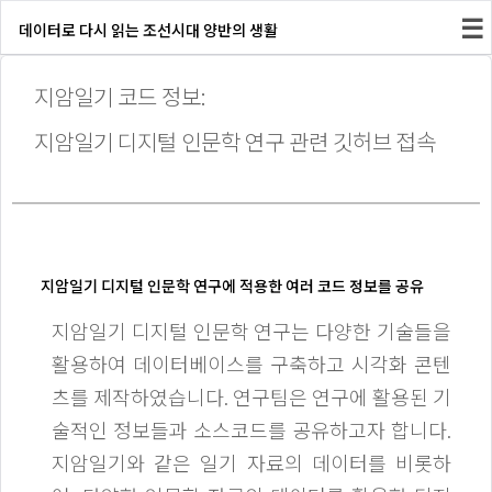
☰
데이터로 다시 읽는 조선시대 양반의 생활
지암일기 코드 정보:
지암일기 디지털 인문학 연구 관련 깃허브 접속
지암일기 디지털 인문학 연구에 적용한 여러 코드 정보를 공유
지암일기 디지털 인문학 연구는 다양한 기술들을
활용하여 데이터베이스를 구축하고 시각화 콘텐
츠를 제작하였습니다. 연구팀은 연구에 활용된 기
술적인 정보들과 소스코드를 공유하고자 합니다.
지암일기와 같은 일기 자료의 데이터를 비롯하