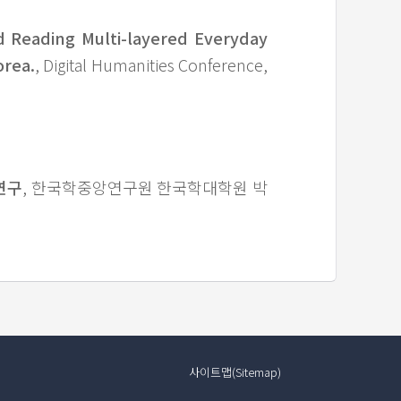
nd Reading Multi-layered Everyday
orea.
, Digital Humanities Conference,
연구
, 한국학중앙연구원 한국학대학원 박
사이트맵(Sitemap)