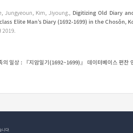
e, Jungyeoun, Kim, Jiyoung.,
Digitizing Old Diary a
-class Elite Man’s Diary (1692-1699) in the Chosǒn, K
H 2019.
의 일상 : 『지암일기(1692~1699)』 데이터베이스 편찬 
습니다.