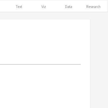
Text
Viz
Data
Research